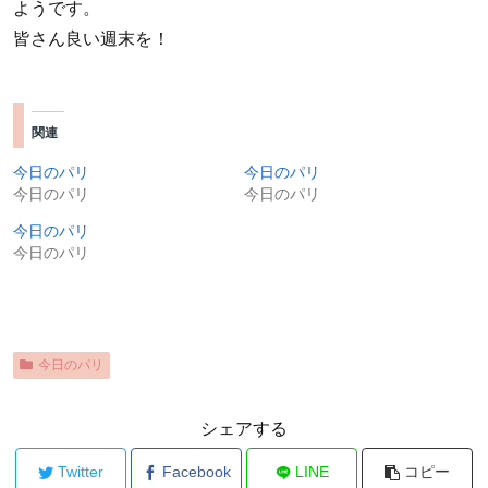
ようです。
皆さん良い週末を！
関連
今日のパリ
今日のパリ
今日のパリ
今日のパリ
今日のパリ
今日のパリ
今日のパリ
シェアする
Twitter
Facebook
LINE
コピー