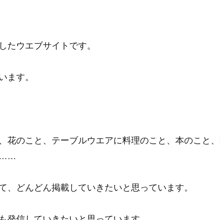
したウエブサイトです。
います。
、花のこと、テーブルウエアに料理のこと、本のこと、
……
て、どんどん掲載していきたいと思っています。
も発信していきたいと思っています。