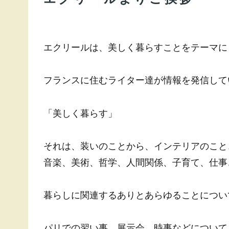
エクリールは、美しく暮らすことをテーマに
フランスに住むライター達が情報を発信して
「美しく暮らす」
それは、装いのことから、インテリアのこと
音楽、美術、哲学、人間関係、子育て、仕事
暮らしに関連するありとあらゆることについ
パリでの習い事、展示会、時事などについて