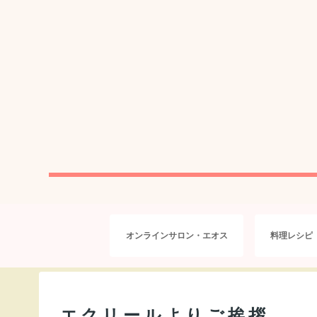
オンラインサロン・エオス
料理レシピ
エクリールよりご挨拶