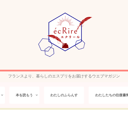
フランスより、暮らしのエスプリをお届けするウエブマガジン
本を読もう
わたしのふらんす
わたしたちの往復書