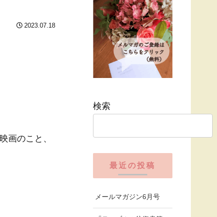
2023.07.18
検索
映画のこと、
最近の投稿
メールマガジン6月号