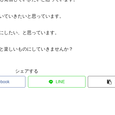
いていきたいと思っています。
にしたい、と思っています。
と楽しいものにしていきませんか？
シェアする
ebook
LINE