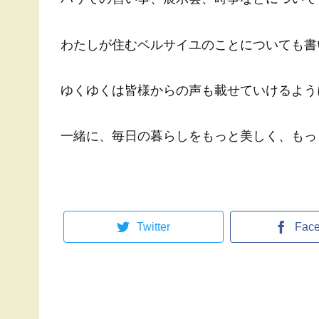
わたしが住むベルサイユのことについても書
ゆくゆくは皆様からの声も載せていけるよう
一緒に、毎日の暮らしをもっと美しく、もっ
Twitter
Fac