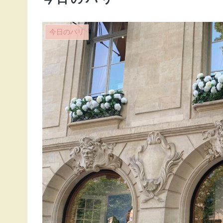
今日のパリ