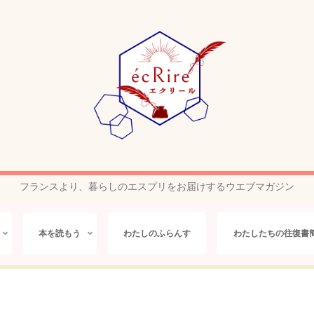
フランスより、暮らしのエスプリをお届けするウエブマガジン
本を読もう
わたしのふらんす
わたしたちの往復書