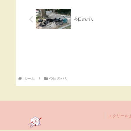
今日のパリ
ホーム
今日のパリ
エクリール