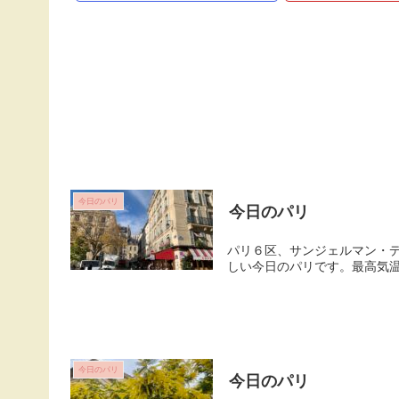
今日のパリ
今日のパリ
パリ６区、サンジェルマン・デ
しい今日のパリです。最高気
今日のパリ
今日のパリ