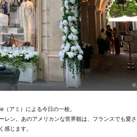
©
ie（アミ）による今日の一枚。
ーレン。あのアメリカンな世界観は、フランスでも愛さ
く感じます。