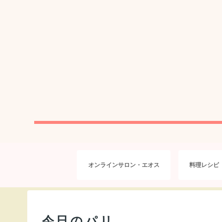
オンラインサロン・エオス
料理レシピ
今日のパリ