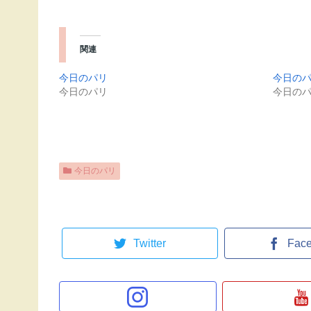
関連
今日のパリ
今日の
今日のパリ
今日の
今日のパリ
Twitter
Fac