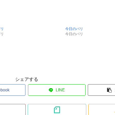
パリ
今日のパリ
パリ
今日のパリ
シェアする
ebook
LINE