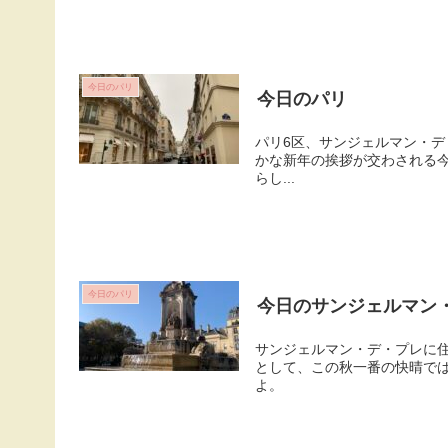
今日のパリ
今日のパリ
パリ6区、サンジェルマン・デ・
かな新年の挨拶が交わされる
らし...
今日のパリ
今日のサンジェルマン
サンジェルマン・デ・プレに住
として、この秋一番の快晴では
よ。