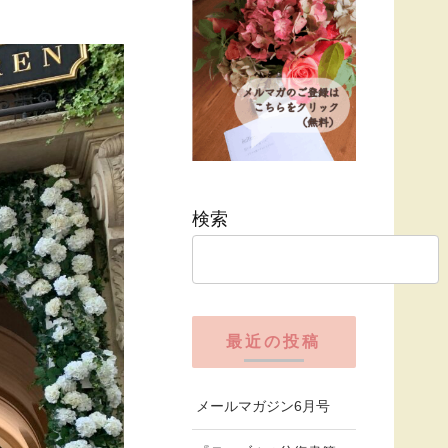
検索
最近の投稿
メールマガジン6月号