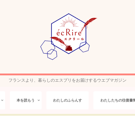
フランスより、暮らしのエスプリをお届けするウエブマガジン
本を読もう
わたしのふらんす
わたしたちの往復書