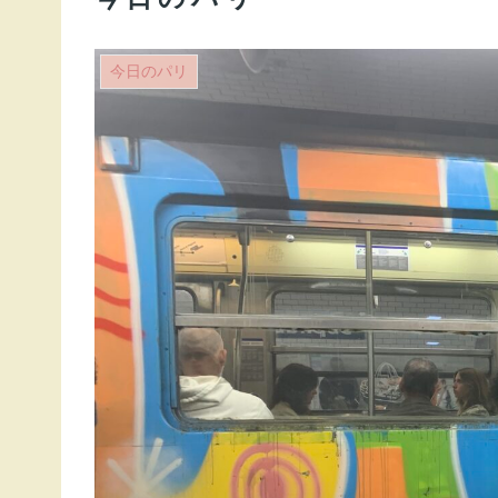
今日のパリ