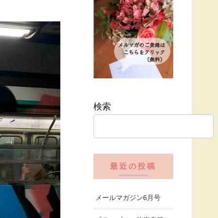
検索
最近の投稿
メールマガジン6月号