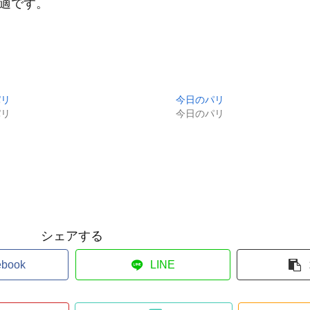
快適です。
パリ
今日のパリ
パリ
今日のパリ
シェアする
ebook
LINE