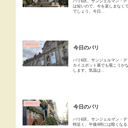
パリ6区、サンジェルマン・デ
は短いので、今を楽しまなく
でしょう。今日...
今日のパリ
今日のパリ
パリ6区、サンジェルマン・デ
カイユボット展でも覗こうか
します。気温は...
今日のパリ
今日のパリ
パリ6区、サンジェルマン・デ
時近く、午後4時には暗くなる