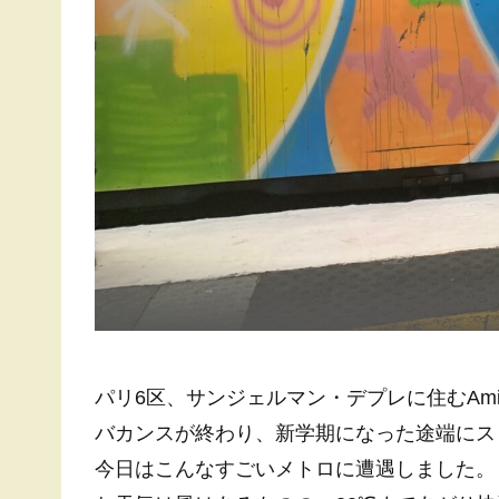
パリ6区、サンジェルマン・デプレに住むAm
バカンスが終わり、新学期になった途端にス
今日はこんなすごいメトロに遭遇しました。