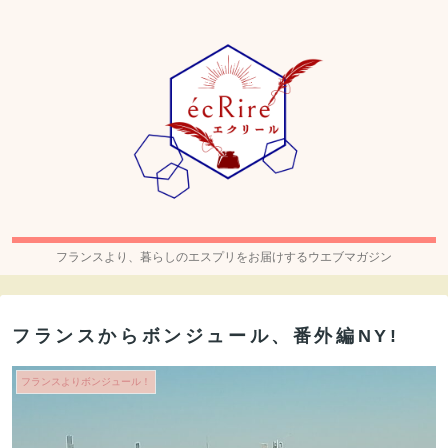
フランスより、暮らしのエスプリをお届けするウエブマガジン
フランスからボンジュール、番外編NY!
フランスよりボンジュール！