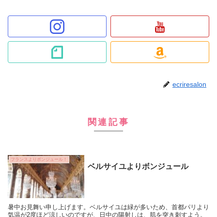
ecriresalon
関連記事
フランスよりボンジュール！
ベルサイユよりボンジュール
暑中お見舞い申し上げます。ベルサイユは緑が多いため、首都パリより
気温が2度ほど涼しいのですが、日中の陽射しは、肌を突き刺すよう。