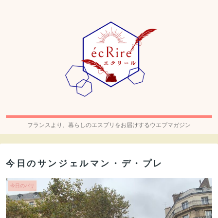
フランスより、暮らしのエスプリをお届けするウエブマガジン
今日のサンジェルマン・デ・プレ
今日のパリ