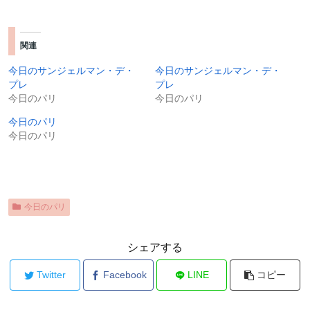
関連
今日のサンジェルマン・デ・
今日のサンジェルマン・デ・
プレ
プレ
今日のパリ
今日のパリ
今日のパリ
今日のパリ
今日のパリ
シェアする
Twitter
Facebook
LINE
コピー