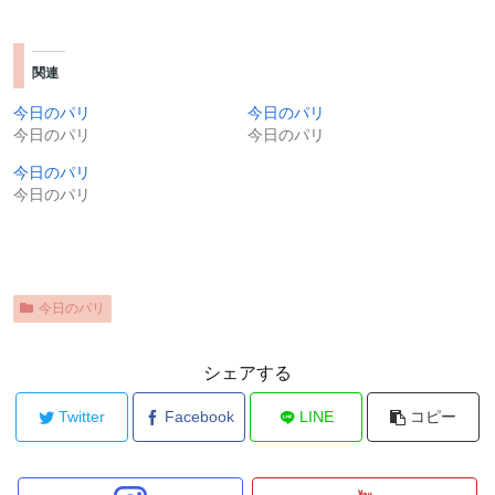
関連
今日のパリ
今日のパリ
今日のパリ
今日のパリ
今日のパリ
今日のパリ
今日のパリ
シェアする
Twitter
Facebook
LINE
コピー