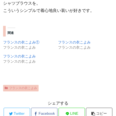
シャツブラウスを。
こういうシンプルで着心地良い装いが好きです。
関連
フランスの衣こよみ①
フランスの衣こよみ
フランスの衣こよみ
フランスの衣こよみ
フランスの衣こよみ
フランスの衣こよみ
フランスの衣こよみ
シェアする
Twitter
Facebook
LINE
コピー