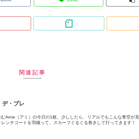
関連記事
・デ・プレ
むAmie（アミ）の今日の1枚。少ししたら、リアルでもこんな青空が
トレンチコートを羽織って、スカーフぐるぐる巻きして行ってきます！