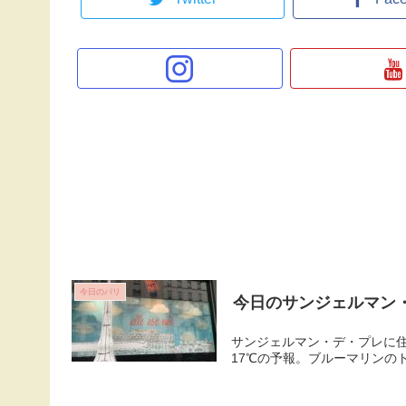
今日のパリ
今日のサンジェルマン
サンジェルマン・デ・プレに住
17℃の予報。ブルーマリンの