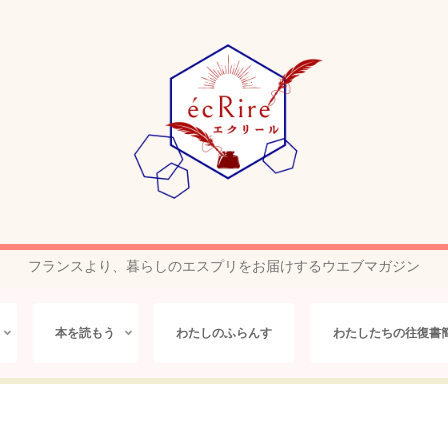
フランスより、暮らしのエスプリをお届けするウエブマガジン
本を読もう
わたしのふらんす
わたしたちの往復書