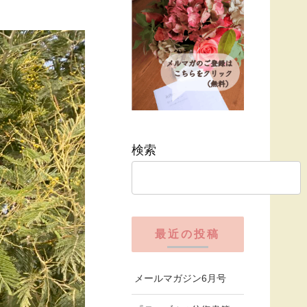
検索
最近の投稿
メールマガジン6月号