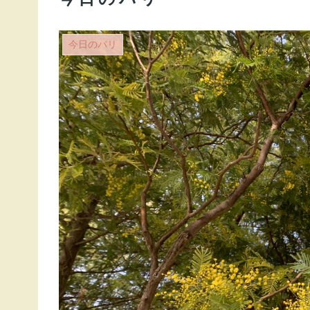
今日のパリ