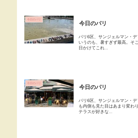
今日のパリ
今日のパリ
パリ6区、サンジェルマン・デ
いうのも、暑すぎず最高。そ
日かけてこれ...
今日のパリ
今日のパリ
パリ6区、サンジェルマン・デ
も内側も見た目はあまり変わ
テラスが好きな...