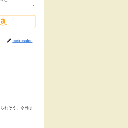
ecriresalon
見られそう。今日は