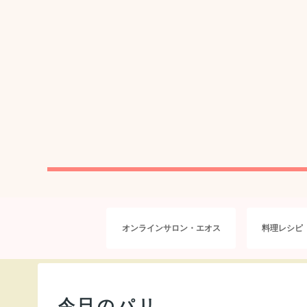
オンラインサロン・エオス
料理レシピ
今日のパリ