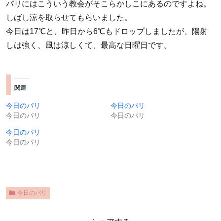
パリにはこういう教会がそこらかしこにあるのですよね。
しばし涼を取らせてもらいました。
今日は17℃と、昨日から6℃もドロップしましたが、陽射
しは強く、風は涼しくて、最高な日曜日です。
関連
今日のパリ
今日のパリ
今日のパリ
今日のパリ
今日のパリ
今日のパリ
今日のパリ