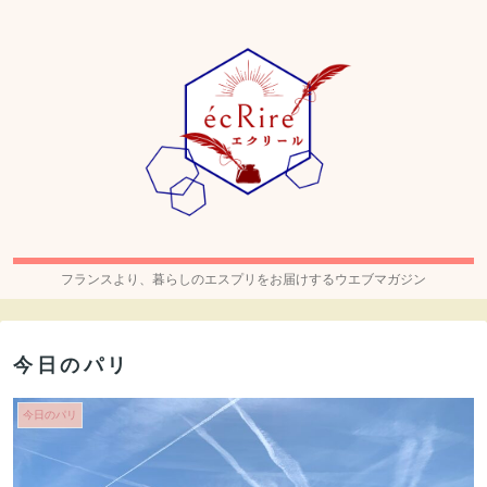
フランスより、暮らしのエスプリをお届けするウエブマガジン
今日のパリ
今日のパリ