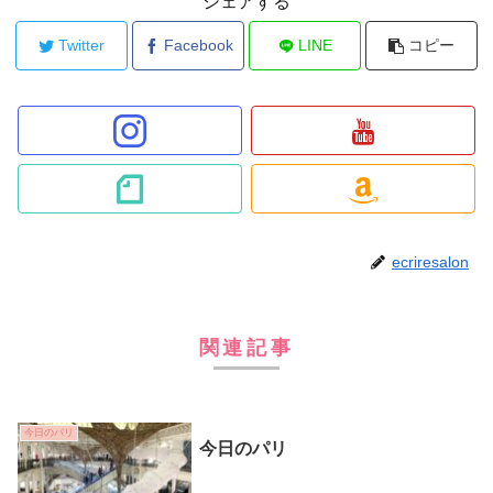
シェアする
Twitter
Facebook
LINE
コピー
ecriresalon
関連記事
今日のパリ
今日のパリ