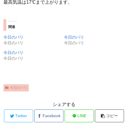
最高気温は17℃まで上がります。
関連
今日のパリ
今日のパリ
今日のパリ
今日のパリ
今日のパリ
今日のパリ
今日のパリ
シェアする
Twitter
Facebook
LINE
コピー