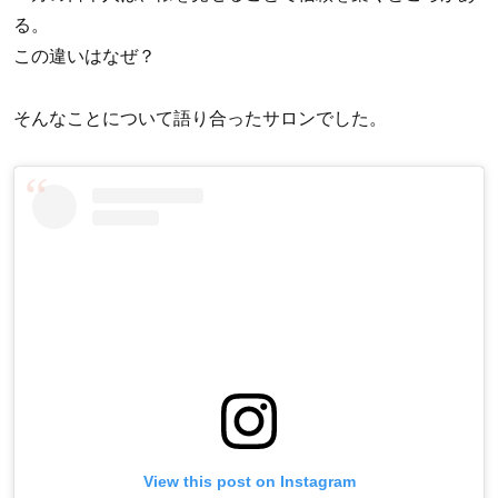
る。
この違いはなぜ？
そんなことについて語り合ったサロンでした。
View this post on Instagram