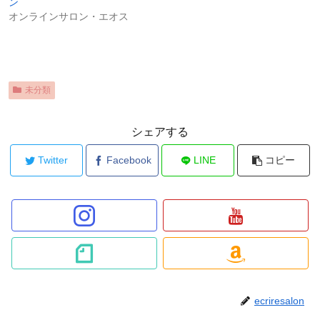
ン
オンラインサロン・エオス
未分類
シェアする
Twitter
Facebook
LINE
コピー
ecriresalon