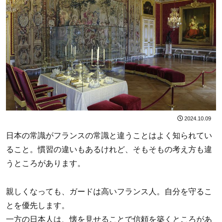
2024.10.09
日本の常識がフランスの常識と違うことはよく知られてい
ること。慣習の違いもあるけれど、そもそもの考え方も違
うところがあります。
親しくなっても、ガードは高いフランス人。自分を守るこ
とを優先します。
一方の日本人は、懐を見せることで信頼を築くところがあ