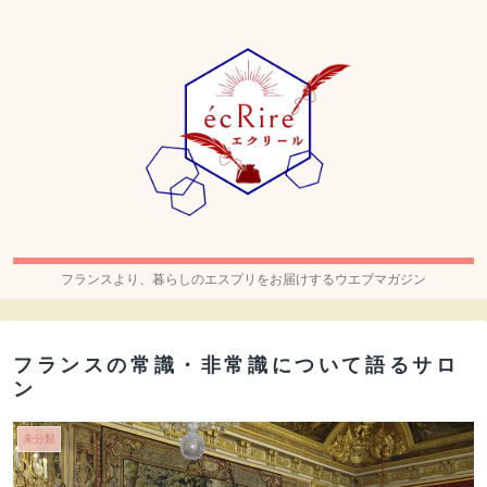
フランスより、暮らしのエスプリをお届けするウエブマガジン
フランスの常識・非常識について語るサロ
ン
未分類