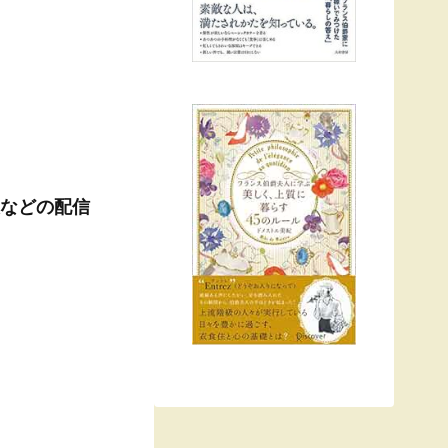
報などの配信