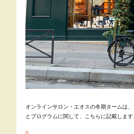
オンラインサロン・エオスの冬期タームは、
とプログラムに関して、こちらに記載します