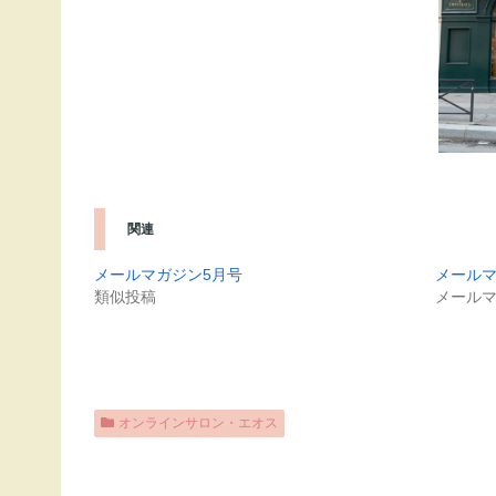
関連
メールマガジン5月号
メールマ
類似投稿
メール
オンラインサロン・エオス