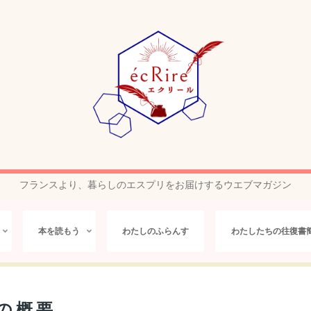
フランスより、暮らしのエスプリをお届けするウエブマガジン
本を読もう
わたしのふらんす
わたしたちの往復書
の概要