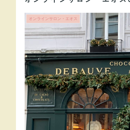
オンラインサロン・エオス