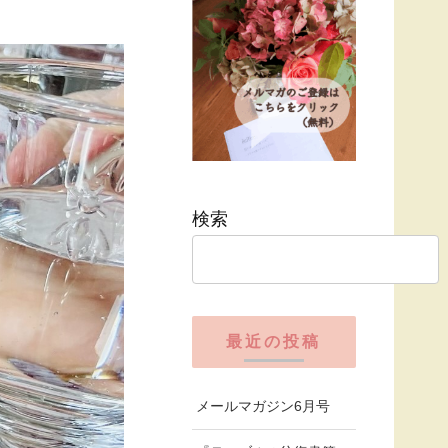
検索
最近の投稿
メールマガジン6月号