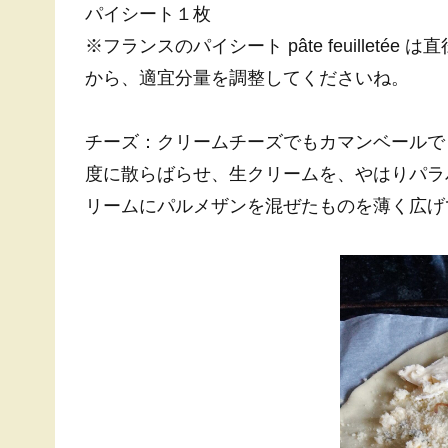
パイシート１枚
※フランスのパイシート pâte feuille
から、適宜分量を調整してくださいね。
チーズ：クリームチーズでもカマンベールで
度に散らばらせ、生クリームを、やはりパラ
リームにパルメザンを混ぜたものを薄く広げ