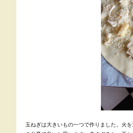
玉ねぎは大きいもの一つで作りました。火を