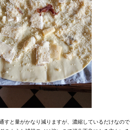
通すと量がかなり減りますが、濃縮しているだけなので