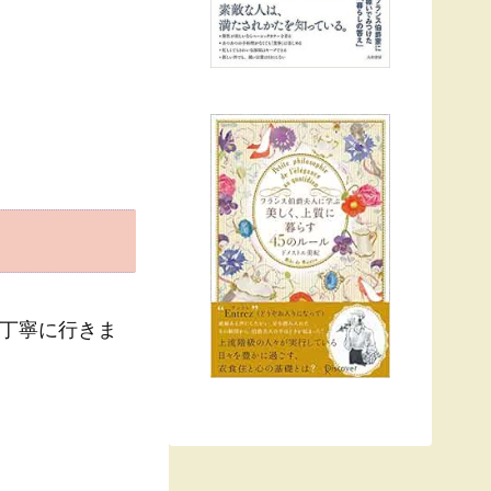
丁寧に行きま