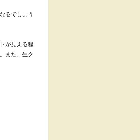
も異なるでしょう
トが見える程
。また、生ク