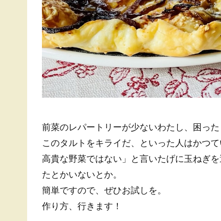
前菜のレパートリーが少ないわたし、困った
このタルトをキライだ、といった人はかつて
高貴な野菜ではない」と言いたげに玉ねぎを
たとかいないとか。
簡単ですので、ぜひお試しを。
作り方、行きます！