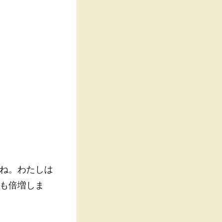
ね。わたしは
も倍増しま