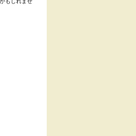
かもしれませ