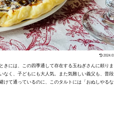
2024.0
ときには、この四季通して存在する玉ねぎさんに頼りま
いなく、子どもにも大人気。また気難しい義父も、普段
避けて通っているのに、このタルトには「おぬしやるな