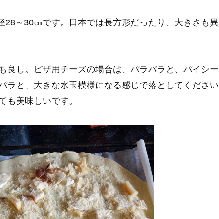
tée は直径28～30㎝です。日本では長方形だったり、大きさ
も良し。ピザ用チーズの場合は、パラパラと、パイシー
パラと、大きな水玉模様になる感じで落としてください
ても美味しいです。