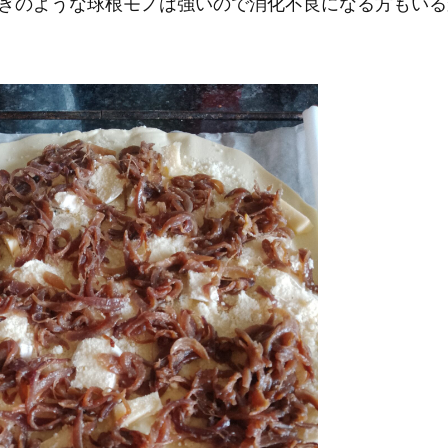
ぎのような球根モノは強いので消化不良になる方もいる