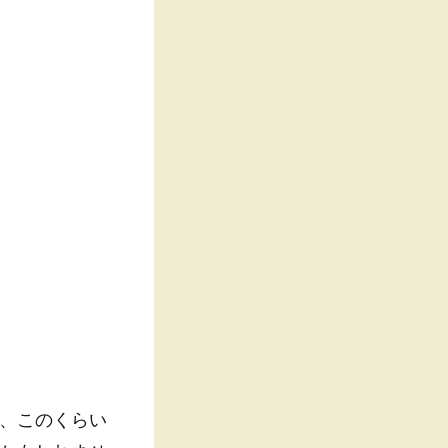
、このくらい