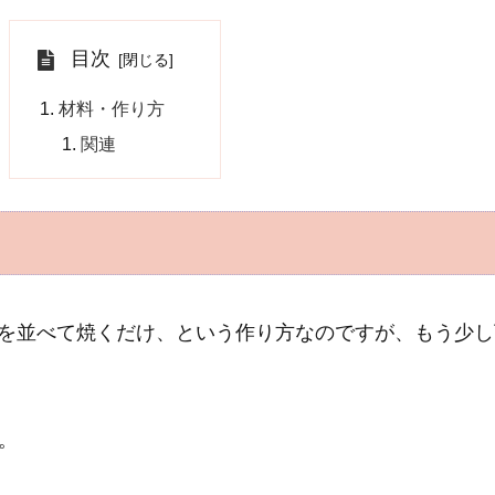
目次
材料・作り方
関連
を並べて焼くだけ、という作り方なのですが、もう少し
。