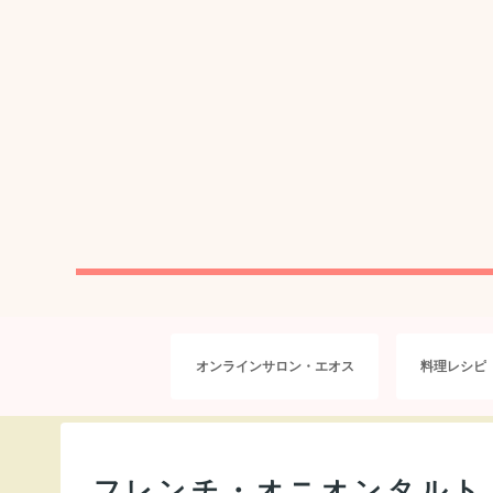
オンラインサロン・エオス
料理レシピ
フレンチ・オニオンタルト