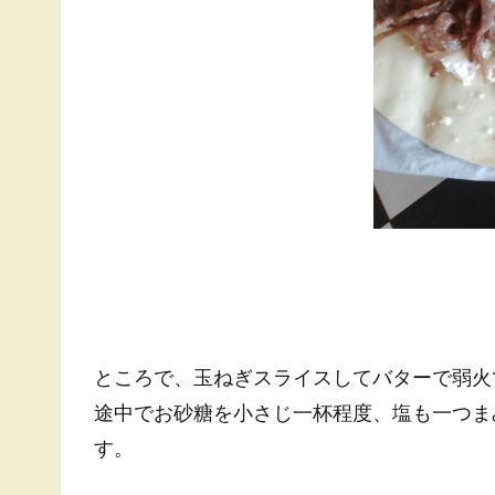
ところで、玉ねぎスライスしてバターで弱火
途中でお砂糖を小さじ一杯程度、塩も一つま
す。