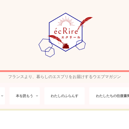
フランスより、暮らしのエスプリをお届けするウエブマガジン
本を読もう
わたしのふらんす
わたしたちの往復書