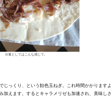
分量としてはこんな感じで。
でじっくり、という飴色玉ねぎ。これ時間かかりますよ
み加えます。するとキャラメリゼも加速され、美味しさ