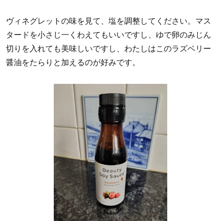
ヴィネグレットの味を見て、塩を調整してください。マス
タードを小さじ一くわえてもいいですし、ゆで卵のみじん
切りを入れても美味しいですし、わたしはこのラズベリー
醤油をたらりと加えるのが好みです。