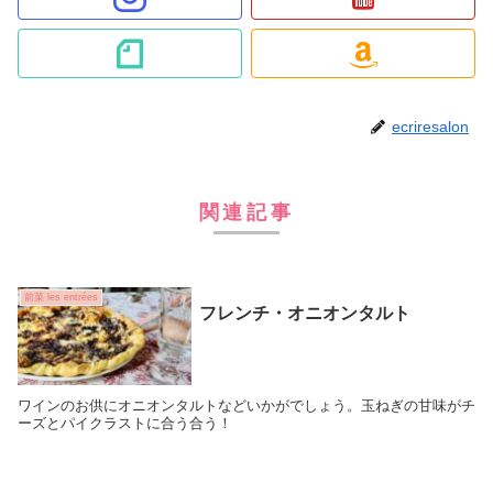
ecriresalon
関連記事
前菜 les entrées
フレンチ・オニオンタルト
ワインのお供にオニオンタルトなどいかがでしょう。玉ねぎの甘味がチ
ーズとパイクラストに合う合う！