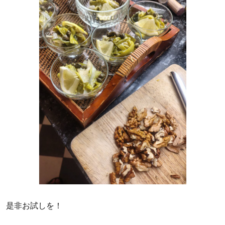
是非お試しを！