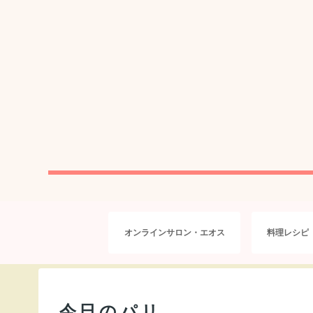
オンラインサロン・エオス
料理レシピ
今日のパリ