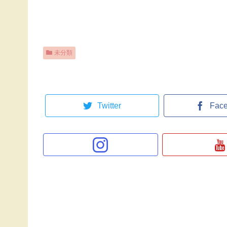
未分類
Twitter
Fac