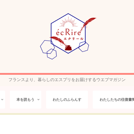
フランスより、暮らしのエスプリをお届けするウエブマガジン
本を読もう
わたしのふらんす
わたしたちの往復書