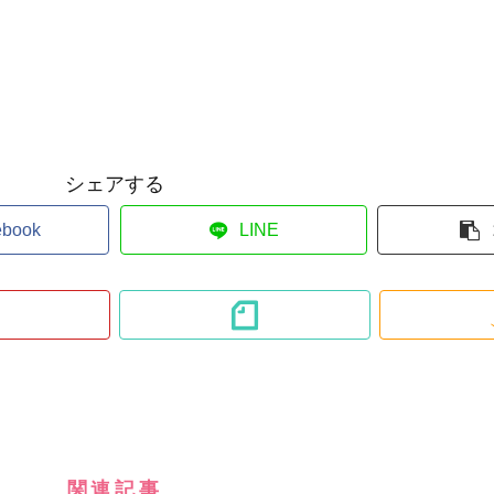
シェアする
ebook
LINE
関連記事