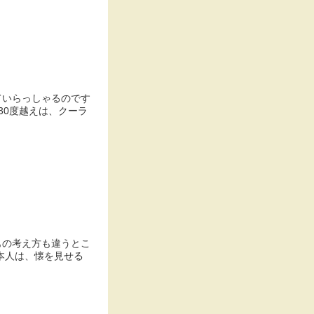
30度越えは、クーラ
もの考え方も違うとこ