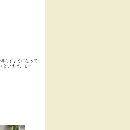
で暮らすようになって