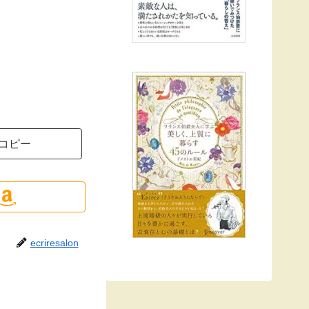
コピー
ecriresalon