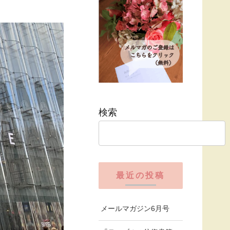
検索
最近の投稿
メールマガジン6月号